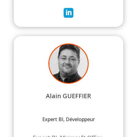

Alain GUEFFIER
Expert BI, Développeur