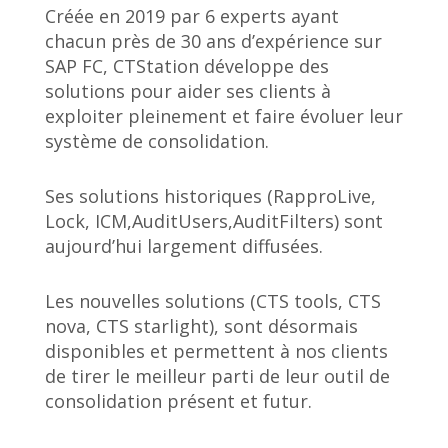
Créée en 2019 par 6 experts ayant
chacun près de 30 ans d’expérience sur
SAP FC, CTStation développe des
solutions pour aider ses clients à
exploiter pleinement et faire évoluer leur
système de consolidation.
Ses solutions historiques (RapproLive,
Lock, ICM,AuditUsers,AuditFilters) sont
aujourd’hui largement diffusées.
Les nouvelles solutions (CTS tools, CTS
nova, CTS starlight), sont désormais
disponibles et permettent à nos clients
de tirer le meilleur parti de leur outil de
consolidation présent et futur.