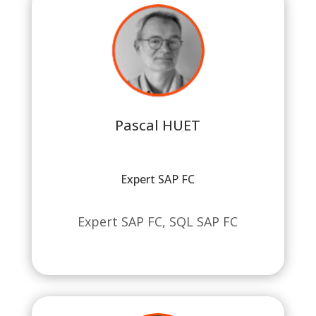
Pascal HUET
Expert SAP FC
Expert SAP FC, SQL SAP FC