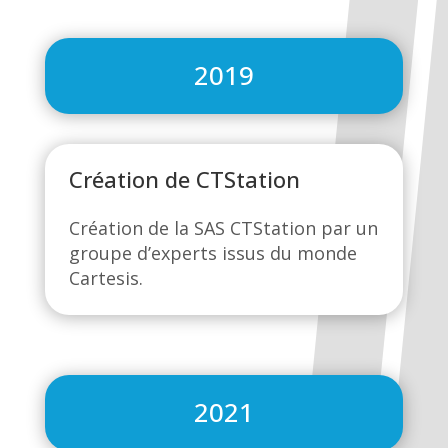
2019
Création de CTStation
Création de la SAS CTStation par un
groupe d’experts issus du monde
Cartesis.
2021