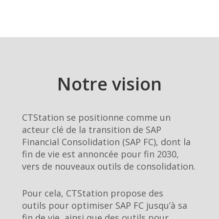
Notre vision
CTStation se positionne comme un
acteur clé de la transition de SAP
Financial Consolidation (SAP FC), dont la
fin de vie est annoncée pour fin 2030,
vers de nouveaux outils de consolidation.
Pour cela, CTStation propose des
outils pour optimiser SAP FC jusqu’à sa
fin de vie, ainsi que des outils pour