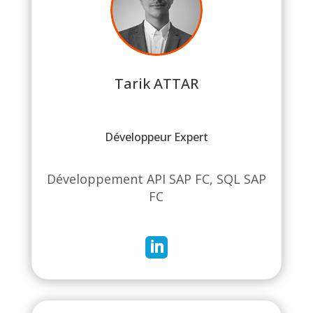
Tarik ATTAR
Développeur Expert
Développement API SAP FC, SQL SAP
FC
