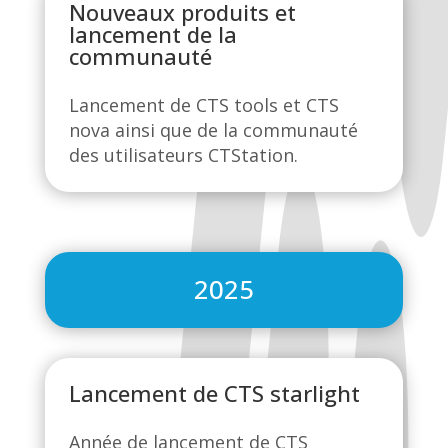
Nouveaux produits et
lancement de la
communauté
Lancement de CTS tools et CTS
nova ainsi que de la communauté
des utilisateurs CTStation.
2025
Lancement de CTS starlight
Année de lancement de CTS