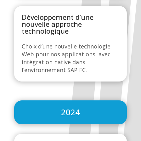
Développement d’une
nouvelle approche
technologique
Choix d’une nouvelle technologie
Web pour nos applications, avec
intégration native dans
l’environnement SAP FC.
2024