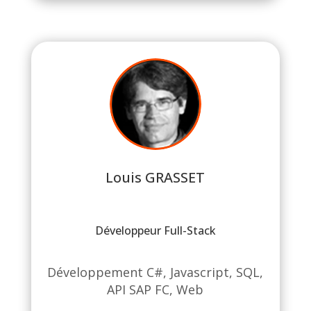
Louis GRASSET
Développeur Full-Stack
Développement C#, Javascript, SQL,
API SAP FC, Web