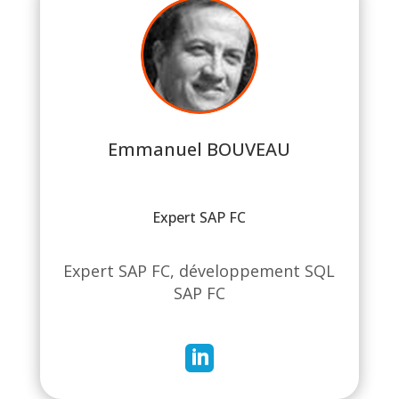
Emmanuel BOUVEAU
Expert SAP FC
Expert SAP FC, développement SQL
SAP FC
