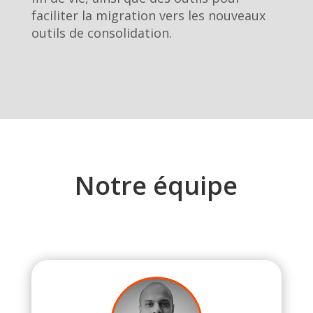
faciliter la migration vers les nouveaux
outils de consolidation.
Notre équipe