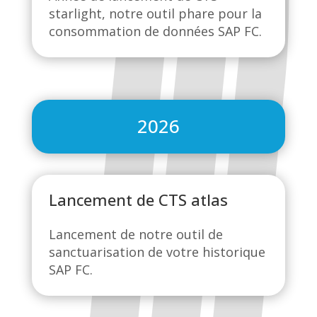
starlight, notre outil phare pour la
consommation de données SAP FC.
2026
Lancement de CTS atlas
Lancement de notre outil de
sanctuarisation de votre historique
SAP FC.