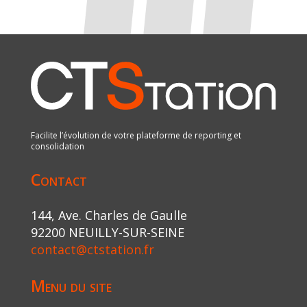
Facilite l’évolution de votre plateforme de reporting et
consolidation
Contact
144, Ave. Charles de Gaulle
92200 NEUILLY-SUR-SEINE
contact@ctstation.fr
Menu du site