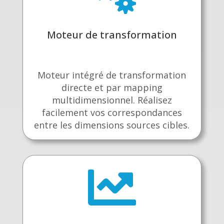
Moteur de transformation
Moteur intégré de transformation
directe et par mapping
multidimensionnel. Réalisez
facilement vos correspondances
entre les dimensions sources cibles.
