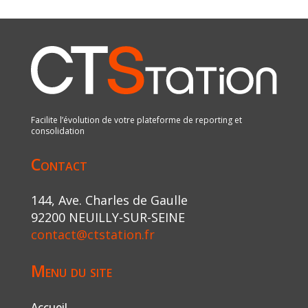
Facilite l’évolution de votre plateforme de reporting et
consolidation
Contact
144, Ave. Charles de Gaulle
92200 NEUILLY-SUR-SEINE
contact@ctstation.fr
Menu du site
Accueil