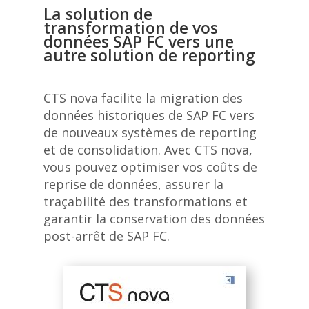
La solution de
transformation de vos
données SAP FC vers une
autre solution de reporting
CTS nova facilite la migration des
données historiques de SAP FC vers
de nouveaux systèmes de reporting
et de consolidation. Avec CTS nova,
vous pouvez optimiser vos coûts de
reprise de données, assurer la
traçabilité des transformations et
garantir la conservation des données
post-arrêt de SAP FC.