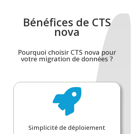
Bénéfices de CTS
nova
Pourquoi choisir CTS nova pour
votre migration de données ?

Simplicité de déploiement