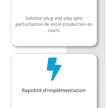
Solution plug and play sans
perturbation de votre production en
cours.

Rapidité d’implémentation