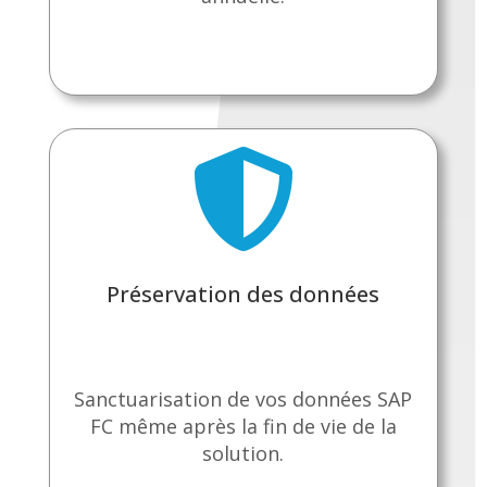

Préservation des données
Sanctuarisation de vos données SAP
FC même après la fin de vie de la
solution.