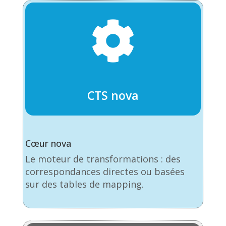

CTS nova
Cœur nova
Le moteur de transformations : des
correspondances directes ou basées
sur des tables de mapping.