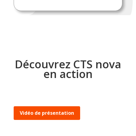
Découvrez CTS nova
en action
Vidéo de présentation