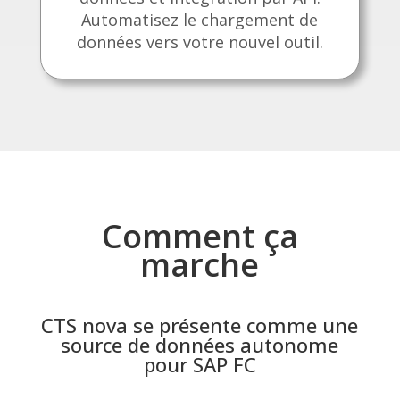
Automatisez le chargement de
données vers votre nouvel outil.
Comment ça
marche
CTS nova se présente comme une
source de données autonome
pour SAP FC