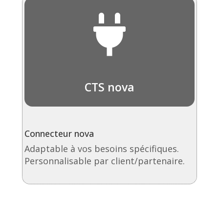

CTS nova
Connecteur nova
Adaptable à vos besoins spécifiques.
Personnalisable par client/partenaire.