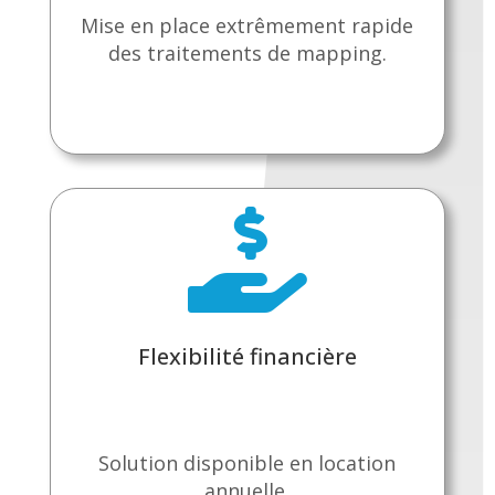
Mise en place extrêmement rapide
des traitements de mapping.

Flexibilité financière
Solution disponible en location
annuelle.