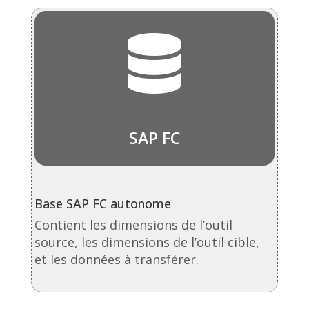

SAP FC
Base SAP FC autonome
Contient les dimensions de l’outil
source, les dimensions de l’outil cible,
et les données à transférer.