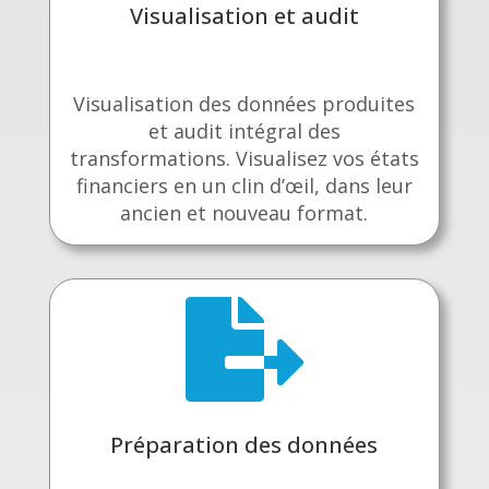
Visualisation et audit
Visualisation des données produites
et audit intégral des
transformations. Visualisez vos états
financiers en un clin d’œil, dans leur
ancien et nouveau format.

Préparation des données