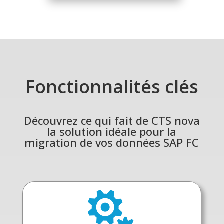
Fonctionnalités clés
Découvrez ce qui fait de CTS nova
la solution idéale pour la
migration de vos données SAP FC
