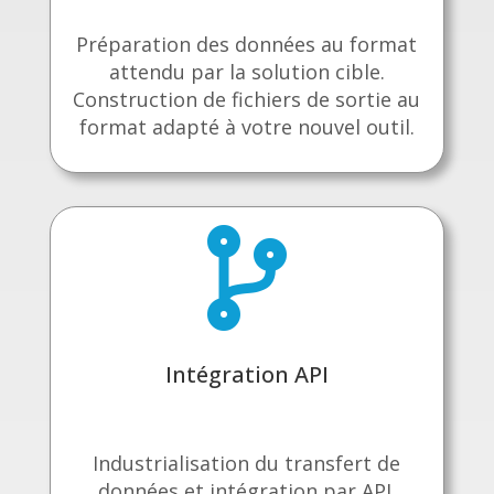
Préparation des données au format
attendu par la solution cible.
Construction de fichiers de sortie au
format adapté à votre nouvel outil.

Intégration API
Industrialisation du transfert de
données et intégration par API.