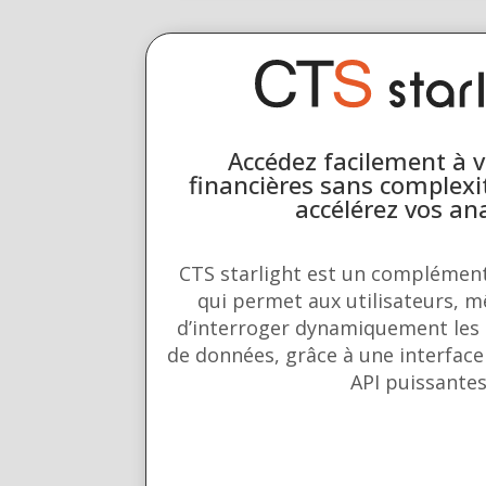
Accédez facilement à 
financières sans complexi
accélérez vos an
CTS starlight est un complément
qui permet aux utilisateurs, 
d’interroger dynamiquement les 
de données, grâce à une interface
API puissantes