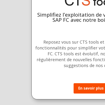
Simplifiez l’exploitation de
SAP FC avec notre boi
Reposez vous sur CTS tools e
fonctionnalités pour simplifier vo
FC. CTS tools est évolutif, n
régulièrement de nouvelles foncti
suggestions de nos c
En savoir plus