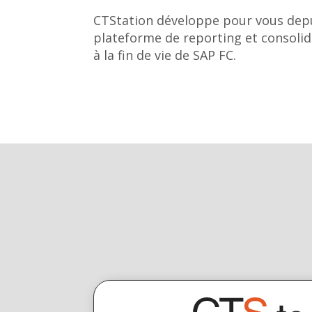
CTStation développe pour vous depui
plateforme de reporting et consolid
à la fin de vie de SAP FC.