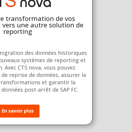
de transformation de vos
vers une autre solution de
reporting
 migration des données historiques
nouveaux systèmes de reporting et
n. Avec CTS nova, vous pouvez
 de reprise de données, assurer la
transformations et garantir la
 données post-arrêt de SAP FC.
En savoir plus