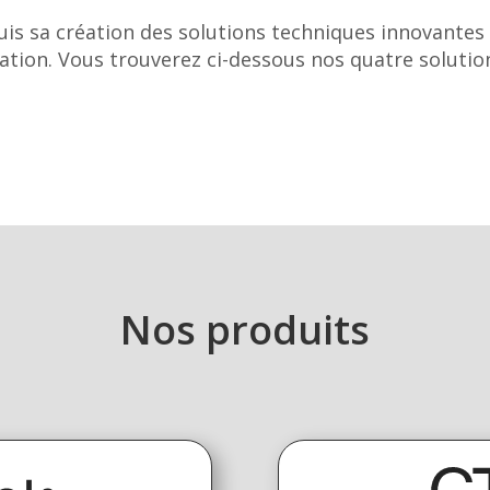
s sa création des solutions techniques innovantes p
ation. Vous trouverez ci-dessous nos quatre soluti
Nos produits